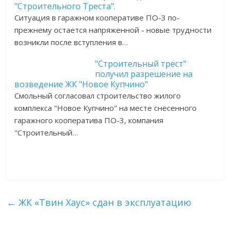
"Строительного Треста".
Ситуация в гаражном кооперативе ПО-3 по-
прежнему остается напряженной - новые трудности
возникли после вступления в…
"Строительный трест"
получил разрешение на
возведение ЖК "Новое Купчино"
Смольный согласовал строительство жилого
комплекса "Новое Купчино" на месте снесенного
гаражного кооператива ПО-3, компания
"Строительный…
←
ЖК «Твин Хаус» сдан в эксплуатацию