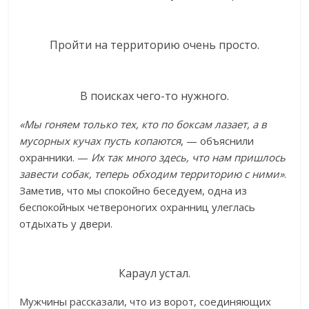
Пройти на территорию очень просто.
В поисках чего-то нужного.
«Мы гоняем только тех, кто по боксам лазает, а в
мусорных кучах пусть копаются
, — объяснили
охранники. —
Их так много здесь, что нам пришлось
завести собак, теперь обходим территорию с ними»
.
Заметив, что мы спокойно беседуем, одна из
беспокойных четвероногих охранниц улеглась
отдыхать у двери.
Караул устал.
Мужчины рассказали, что из ворот, соединяющих