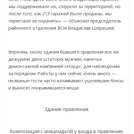
мы поддерживали их, следили за территорией, но
после того, как 2\3 гаражей были проданы, мы
перестали ее охранять»
, — объяснил председатель
районного отделения ВОА Владислав Шерешев.
Впрочем, около здания бывшего правления все же
дежурили двое штатских мужчин, нанятых
демонтажной компанией «Норд», для наблюдения
за порядком. Работы у них сейчас очень много —
незваные гости часто взламывают уцелевшие боксы
и выносят понравившиеся вещи.
Здание правления.
Композиция с инвалидкой у входа в правление.