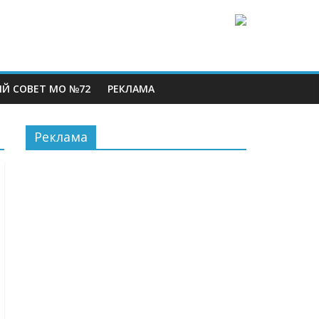
Й СОВЕТ МО №72
РЕКЛАМА
Реклама