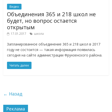
Видео
Объединения 365 и 218 школ не
будет, но вопрос остается
открытым
17.01.2017
школа
Запланированное объединение 365 и 218 школ в 2017
году не состоится — такая информация появилась
сегодня на сайте администрации Фрунзенского района.
Читать далее
← Назад
Реклама