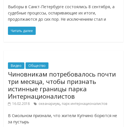
Выборы в Санкт-Петербурге состоялись 8 сентября, а
судебные процессы, оспаривающие их итоги,
продолжаются до сих пор. Не исключением стал и
Читать далее
Видео
Общество
Чиновникам потребовалось почти
три месяца, чтобы признать
истинные границы парка
Интернационалистов
,
16.02.2018
океанариум
парк интернационалистов
В Смольном признали, что жители Купчино борются не
за пустырь