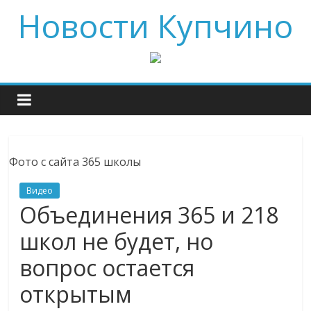
Новости Купчино
Фото с сайта 365 школы
Видео
Объединения 365 и 218
школ не будет, но
вопрос остается
открытым