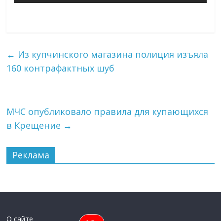
←
Из купчинского магазина полиция изъяла
160 контрафактных шуб
МЧС опубликовало правила для купающихся
в Крещение
→
Реклама
О сайте