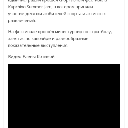
Kupchino Summer Jam, в котором приняли
участие десятки любителей спорта и активных
развлечений.
На фестивале прошёл мини-турнир по стритболу,
занятия по капоэйре и разнообразные
показательные выступления.
Видео Елены Котиной.