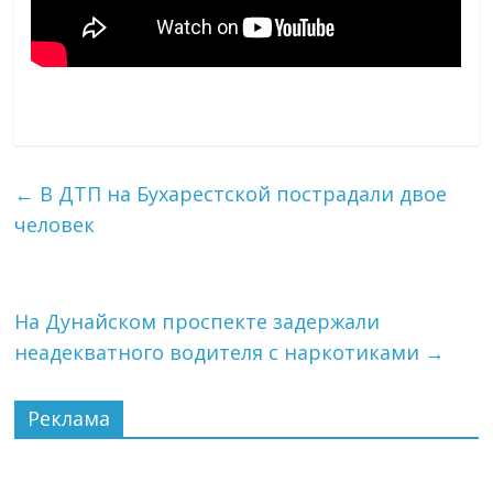
←
В ДТП на Бухарестской пострадали двое
человек
На Дунайском проспекте задержали
неадекватного водителя с наркотиками
→
Реклама