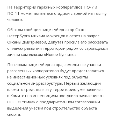
На территории гаражных кооперативов ПО-7 и
ПО-11 может появиться стадион с ареной на тысячу
человек.
Об этом сообщил вице-губернатор Санкт-
Петербурга Михаил Мокрецов в ответ на запрос
Оксаны Дмитриевой, депутат просила его рассказать
о планах развития территории рядом со строящимся
жилым комплексом «Новое Купчино».
По словам вице-губернатора, земельные участки
расселенных кооперативов будут предоставляться
на инвестиционных условиях под объекты
социальной инфраструктуры. Первый желающий
вложить средства в эту территорию уже появился —
в Комитет по инвестициям поступило заявление от
ООО «Стимул» о предварительном согласовании
выделения участка под строительство объекта
спорта.