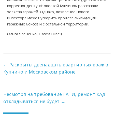
корреспонденту «Новостей Купчино» рассказали
хозяева гаражей. Однако, появление нового
инвестора может ускорить процесс ликвидации
гаражных боксов и с остальной территории.
Ольга Ясененко, Павел Швец.
←
Раскрыты двенадцать квартирных краж в
Купчино и Московском районе
Несмотря на требование ГАТИ, ремонт КАД
откладываться не будет
→