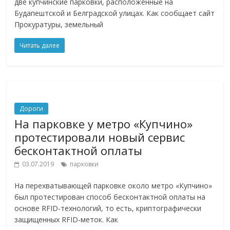
две купчинские парковки, расположенные на
Будапештской и Белградской улицах. Как сообщает сайт
Прокуратуры, земельный
Читать далее
Дороги
На парковке у метро «Купчино»
протестировали новый сервис
бесконтактной оплаты
03.07.2019
парковки
На перехватывающей парковке около метро «Купчино»
был протестирован способ бесконтактной оплаты на
основе RFID-технологий, то есть, криптографически
защищенных RFID-меток. Как