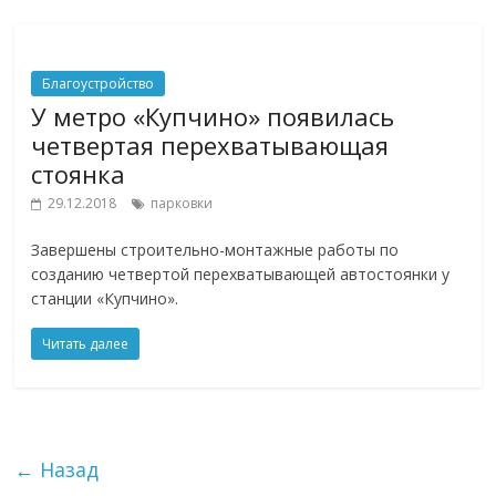
Благоустройство
У метро «Купчино» появилась
четвертая перехватывающая
стоянка
29.12.2018
парковки
Завершены строительно-монтажные работы по
созданию четвертой перехватывающей автостоянки у
станции «Купчино».
Читать далее
← Назад