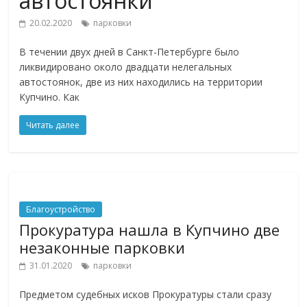
автостоянки
20.02.2020
парковки
В течении двух дней в Санкт-Петербурге было
ликвидировано около двадцати нелегальных
автостоянок, две из них находились на территории
Купчино. Как
Читать далее
Благоустройство
Прокуратура нашла в Купчино две
незаконные парковки
31.01.2020
парковки
Предметом судебных исков Прокуратуры стали сразу