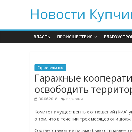
Новости Купчи
ВЛАСТЬ
ПРОИСШЕСТВИЯ
БЛАГОУСТРО
Строительство
Гаражные кооперати
освободить террит
30.06.2018
парковки
Комитет имущественных отношений (КИА) у
о том, что в течении трех месяцев они до
Соответствующее письмо было отправлено в