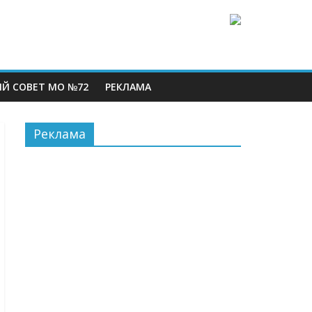
Й СОВЕТ МО №72
РЕКЛАМА
Реклама