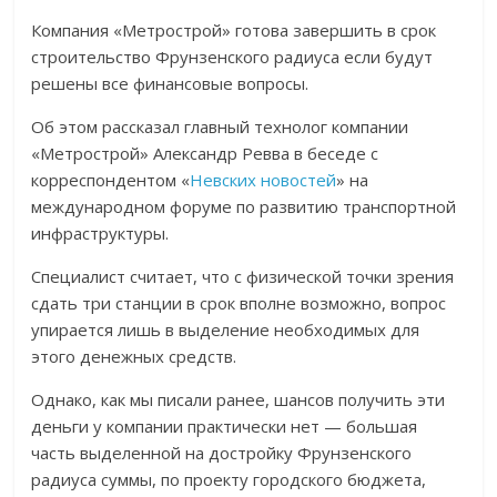
Компания «Метрострой» готова завершить в срок
строительство Фрунзенского радиуса если будут
решены все финансовые вопросы.
Об этом рассказал главный технолог компании
«Метрострой» Александр Ревва в беседе с
корреспондентом «
Невских новостей
» на
международном форуме по развитию транспортной
инфраструктуры.
Специалист считает, что с физической точки зрения
сдать три станции в срок вполне возможно, вопрос
упирается лишь в выделение необходимых для
этого денежных средств.
Однако, как мы писали ранее, шансов получить эти
деньги у компании практически нет — большая
часть выделенной на достройку Фрунзенского
радиуса суммы, по проекту городского бюджета,