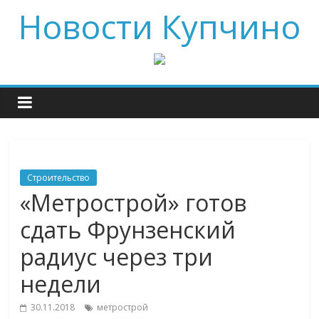
Новости Купчино
Строительство
«Метрострой» готов
сдать Фрунзенский
радиус через три
недели
30.11.2018
метрострой