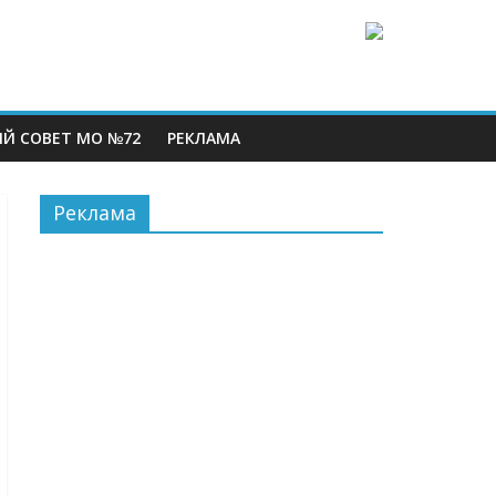
Й СОВЕТ МО №72
РЕКЛАМА
Реклама