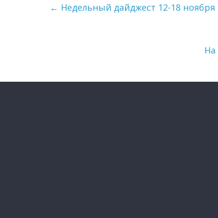
←
Недельный дайджест 12-18 ноября
На