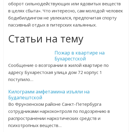
оборот сильнодействующих или ядовитых веществ
в целях сбыта». Что интересно, сам молодой человек
бодибилдингом не увлекался, предпочитая спорту
пассивный отдых в питерских кальянных.
Статьи на тему
Пожар в квартире на
Бухарестской
Сообщение о возгорании в жилой квартире по
адресу Бухарестская улица дом 72 корпус 1
поступило…
Килограмм амфетамина изъяли на
Будапештской
Во Фрунзенском районе Санкт-Петербурга
сотрудниками наркоконтроля по подозрению в
распространении наркотических средств и
психотропных веществ…