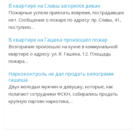
В квартире на Славы загорелся диван
Пожарные успели приехать вовремя, пострадавших
нет. Сообщение о пожаре по адресу: пр. Славы, 41,
поступило…
В квартире на Гашека произошёл пожар
Возгорание произошло на кухне в коммунальной
квартире о адресу: ул. Я. Гашека, 12. Площадь
пожара…
Наркоконтроль не дал продать килограмм
гашиша
Двух молодых мужчин и девушку, которые, как
полагают сотрудники ФСКН, собирались продать
крупную партию наркотика,…