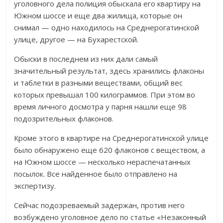
уголовного дела полиция обыскала его квартиру на
Южном шоссе и еще два жилища, которые он
снимал — одно находилось на Среднерогатинской
улице, другое — на Бухарестской.
Обыски в последнем из них дали самый
значительный результат, здесь хранились флаконы
и таблетки в разными веществами, общий вес
которых превышал 100 килограммов. При этом во
время личного досмотра у парня нашли еще 98
подозрительных флаконов.
Кроме этого в квартире на Среднерогатинской улице
было обнаружено еще 620 флаконов с веществом, а
на Южном шоссе — несколько нераспечатанных
посылок. Все найденное было отправлено на
экспертизу.
Сейчас подозреваемый задержан, против него
возбуждено уголовное дело по статье «Незаконный