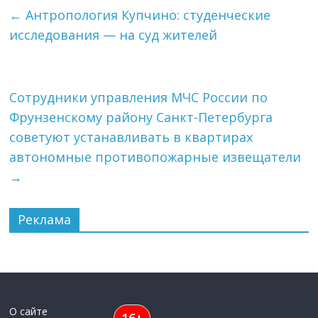
←
Антропология Купчино: студенческие
исследования — на суд жителей
Сотрудники управления МЧС России по
Фрунзенскому району Санкт-Петербурга
советуют устанавливать в квартирах
автономные противопожарные извещатели
→
Реклама
О сайте