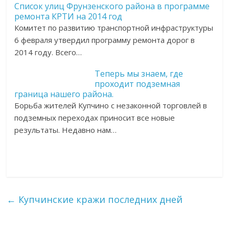
Список улиц Фрунзенского района в программе
ремонта КРТИ на 2014 год
Комитет по развитию транспортной инфраструктуры
6 февраля утвердил программу ремонта дорог в
2014 году. Всего…
Теперь мы знаем, где
проходит подземная
граница нашего района.
Борьба жителей Купчино с незаконной торговлей в
подземных переходах приносит все новые
результаты. Недавно нам…
←
Купчинские кражи последних дней