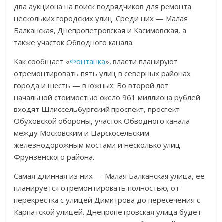
два аукциона на поиск подрядчиков для ремонта
нескольких городских улиц. Среди них — Малая
Балканская, Днепропетровская и Касимовская, а
также участок Обводного канала.
Как сообщает «
Фонтанка
», власти планируют
отремонтировать пять улиц в северных районах
города и шесть — в южных. Во второй лот
начальной стоимостью около 961 миллиона рублей
входят Шлиссельбургский проспект, проспект
Обуховской обороны, участок Обводного канала
между Московским и Царскосельским
железнодорожным мостами и несколько улиц
Фрунзенского района.
Самая длинная из них — Малая Балканская улица, ее
планируется отремонтировать полностью, от
перекрестка с улицей Димитрова до пересечения с
Карпатской улицей. Днепропетровская улица будет