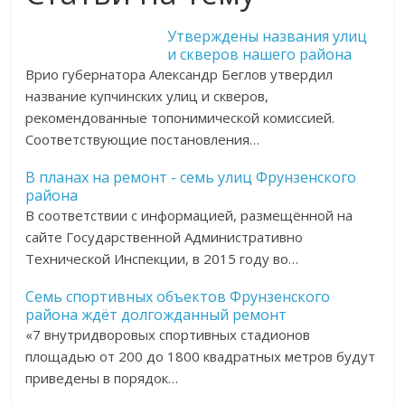
Утверждены названия улиц
и скверов нашего района
Врио губернатора Александр Беглов утвердил
название купчинских улиц и скверов,
рекомендованные топонимической комиссией.
Соответствующие постановления…
В планах на ремонт - семь улиц Фрунзенского
района
В соответствии с информацией, размещённой на
сайте Государственной Административно
Технической Инспекции, в 2015 году во…
Семь спортивных объектов Фрунзенского
района ждёт долгожданный ремонт
«7 внутридворовых спортивных стадионов
площадью от 200 до 1800 квадратных метров будут
приведены в порядок…