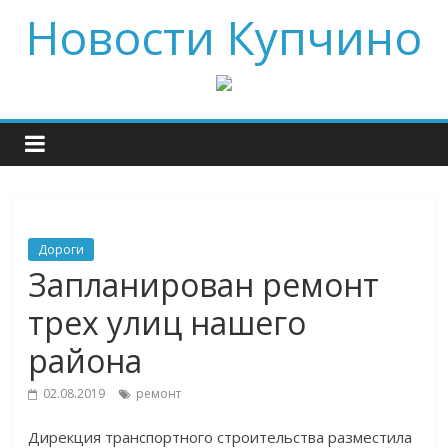
Новости Купчино
Дороги
Запланирован ремонт
трех улиц нашего
района
02.08.2019
ремонт
Дирекция транспортного строительства разместила