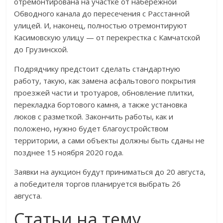
отремонтирована на участке от набережной
Обводного канала до пересечения с Расстанной
улицей. И, наконец, полностью отремонтируют
Касимовскую улицу — от перекрестка с Камчатской
до Грузинской.
Подрядчику предстоит сделать стандартную
работу, такую, как замена асфальтового покрытия
проезжей части и тротуаров, обновление плитки,
перекладка бортового камня, а также установка
люков с разметкой. Закончить работы, как и
положено, нужно будет благоустройством
территории, а сами объекты должны быть сданы не
позднее 15 ноября 2020 года.
Заявки на аукцион будут приниматься до 20 августа,
а победителя торгов планируется выбрать 26
августа.
Статьи на тему