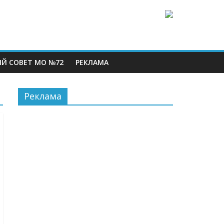
Й СОВЕТ МО №72
РЕКЛАМА
Реклама