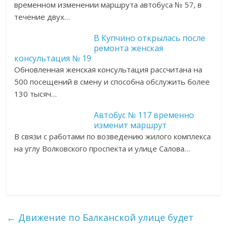
временном изменении маршрута автобуса № 57, в
течение двух…
В Купчино открылась после
ремонта женская
консультация № 19
Обновленная женская консультация рассчитана на
500 посещений в смену и способна обслужить более
130 тысяч…
Автобус № 117 временно
изменит маршрут
В связи с работами по возведению жилого комплекса
на углу Волковского проспекта и улице Салова…
←
Движение по Балканской улице будет