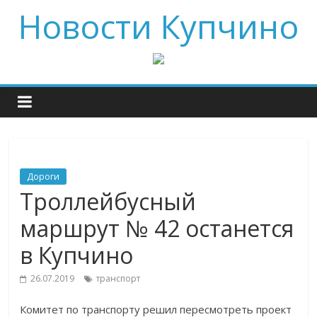
Новости Купчино
Дороги
Троллейбусный
маршрут № 42 останется
в Купчино
26.07.2019
транспорт
Комитет по транспорту решил пересмотреть проект