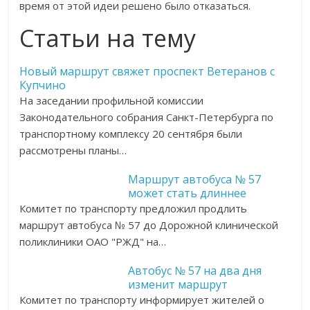
время от этой идеи решено было отказаться.
Статьи на тему
Новый маршрут свяжет проспект Ветеранов с
Купчино
На заседании профильной комиссии
Законодательного собрания Санкт-Петербурга по
транспортному комплексу 20 сентября были
рассмотрены планы…
Маршрут автобуса № 57
может стать длиннее
Комитет по транспорту предложил продлить
маршрут автобуса № 57 до Дорожной клинической
поликлиники ОАО "РЖД" на…
Автобус № 57 на два дня
изменит маршрут
Комитет по транспорту информирует жителей о