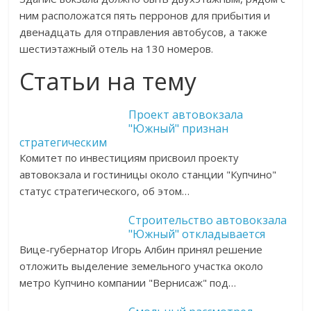
ним расположатся пять перронов для прибытия и
двенадцать для отправления автобусов, а также
шестиэтажный отель на 130 номеров.
Статьи на тему
Проект автовокзала
"Южный" признан
стратегическим
Комитет по инвестициям присвоил проекту
автовокзала и гостиницы около станции "Купчино"
статус стратегического, об этом…
Строительство автовокзала
"Южный" откладывается
Вице-губернатор Игорь Албин принял решение
отложить выделение земельного участка около
метро Купчино компании "Вернисаж" под…