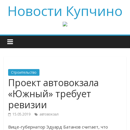
Новости Купчино
Строительство
Проект автовокзала
«Южный» требует
ревизии
15.05.2019
автовокзал
Вице-губернатор Эдуард Батанов считает, что