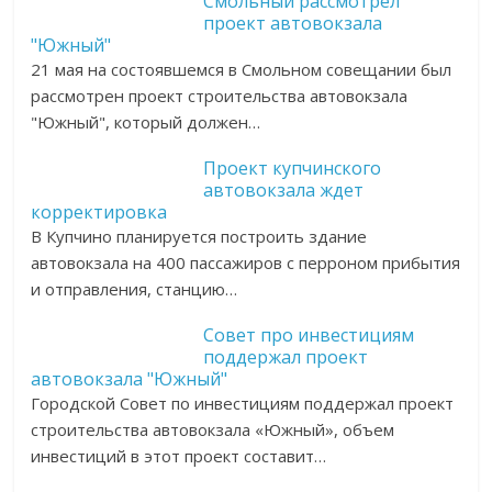
Смольный рассмотрел
проект автовокзала
"Южный"
21 мая на состоявшемся в Смольном совещании был
рассмотрен проект строительства автовокзала
"Южный", который должен…
Проект купчинского
автовокзала ждет
корректировка
В Купчино планируется построить здание
автовокзала на 400 пассажиров с перроном прибытия
и отправления, станцию…
Совет про инвестициям
поддержал проект
автовокзала "Южный"
Городской Совет по инвестициям поддержал проект
строительства автовокзала «Южный», объем
инвестиций в этот проект составит…