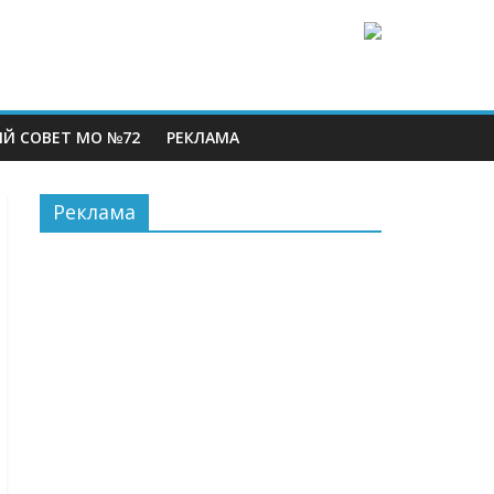
Й СОВЕТ МО №72
РЕКЛАМА
Реклама