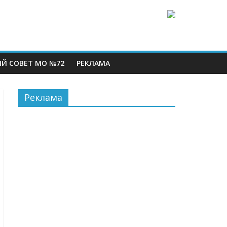
Й СОВЕТ МО №72
РЕКЛАМА
Реклама