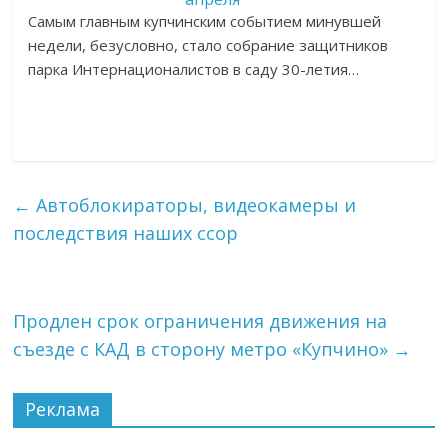
Самым главным купчинским событием минувшей
недели, безусловно, стало собрание защитников
парка Интернационалистов в саду 30-летия…
←
Автоблокираторы, видеокамеры и
последствия наших ссор
Продлен срок ограничения движения на
съезде с КАД в сторону метро «Купчино»
→
Реклама