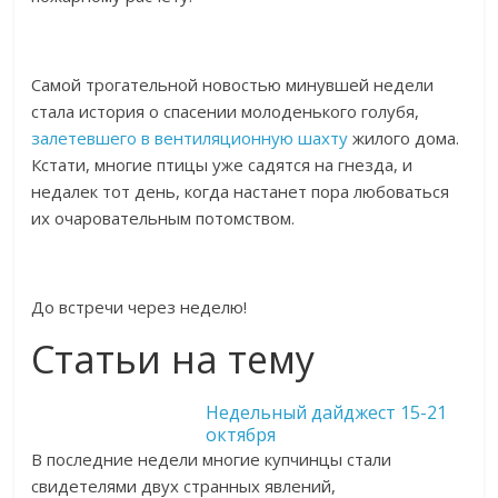
Самой трогательной новостью минувшей недели
стала история о спасении молоденького голубя,
залетевшего в вентиляционную шахту
жилого дома.
Кстати, многие птицы уже садятся на гнезда, и
недалек тот день, когда настанет пора любоваться
их очаровательным потомством.
До встречи через неделю!
Статьи на тему
Недельный дайджест 15-21
октября
В последние недели многие купчинцы стали
свидетелями двух странных явлений,