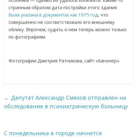
особняка — однако их удалось избежать. Каким-то
странным образом дата постройки этого здания
была указана в документах как 1975 год
, что
совершенно не соответствовало его внешнему
облику. Впрочем, судить о нем теперь можно только
по фотографиям.
Фотографии Дмитрия Ратникова, сайт «Канонер».
←
Депутат Александр Смехов отправлен на
обследование в психиатрическую больницу
С понедельника в городе начнется