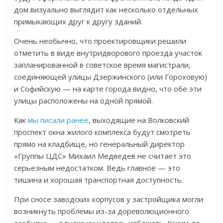
дом визуально выглядит как несколько отдельных
примыкающих друг к другу зданий.
Очень необычно, что проектировщики решили
отметить в виде внутридворового проезда участок
запланированной в советское время магистрали,
соединяющей улицы Дзержинского (или Гороховую)
и Софийскую — на карте города видно, что обе эти
улицы расположены на одной прямой.
Как
мы писали ранее
, выходящие на Волковский
проспект окна жилого комплекса будут смотреть
прямо на кладбище, но генеральный директор
«Группы ЦДС» Михаил Медведев не считает это
серьезным недостатком. Ведь главное — это
тишина и хорошая транспортная доступность.
При сносе заводских корпусов у застройщика могли
возникнуть проблемы из-за дореволюционного