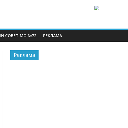
Й СОВЕТ МО №72
РЕКЛАМА
Реклама