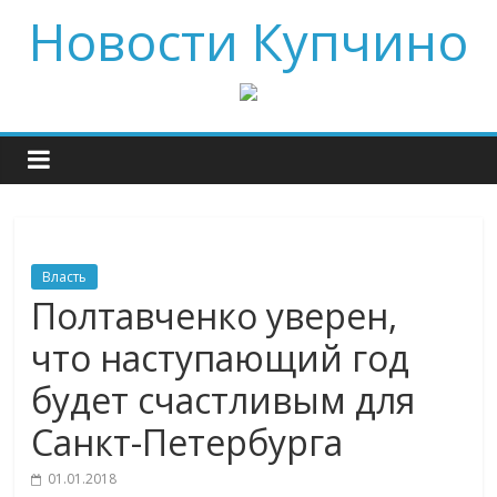
Новости Купчино
Власть
Полтавченко уверен,
что наступающий год
будет счастливым для
Санкт-Петербурга
01.01.2018