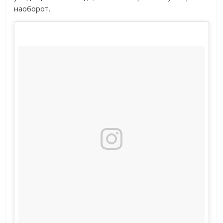
наоборот.