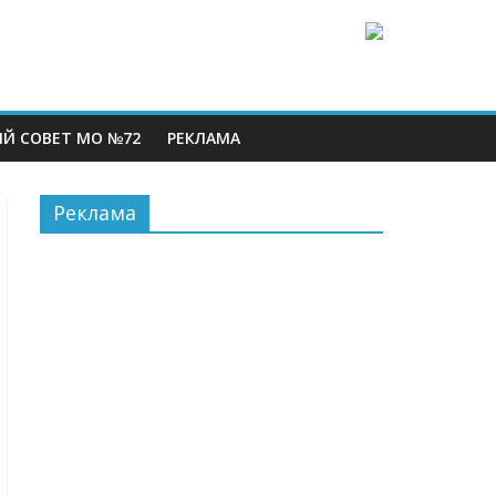
Й СОВЕТ МО №72
РЕКЛАМА
Реклама