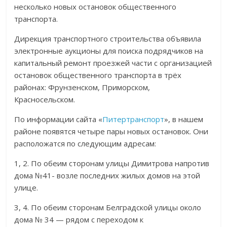
несколько новых остановок общественного
транспорта.
Дирекция транспортного строительства объявила
электронные аукционы для поиска подрядчиков на
капитальный ремонт проезжей части с организацией
остановок общественного транспорта в трёх
районах: Фрунзенском, Приморском,
Красносельском.
По информации сайта «
Питертранспорт
», в нашем
районе появятся четыре пары новых остановок. Они
расположатся по следующим адресам:
1, 2. По обеим сторонам улицы Димитрова напротив
дома №41- возле последних жилых домов на этой
улице.
3, 4. По обеим сторонам Белградской улицы около
дома № 34 — рядом с переходом к