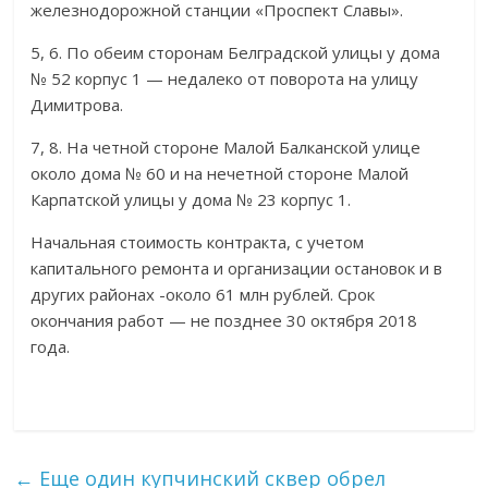
железнодорожной станции «Проспект Славы».
5, 6. По обеим сторонам Белградской улицы у дома
№ 52 корпус 1 — недалеко от поворота на улицу
Димитрова.
7, 8. На четной стороне Малой Балканской улице
около дома № 60 и на нечетной стороне Малой
Карпатской улицы у дома № 23 корпус 1.
Начальная стоимость контракта, с учетом
капитального ремонта и организации остановок и в
других районах -около 61 млн рублей. Срок
окончания работ — не позднее 30 октября 2018
года.
←
Еще один купчинский сквер обрел