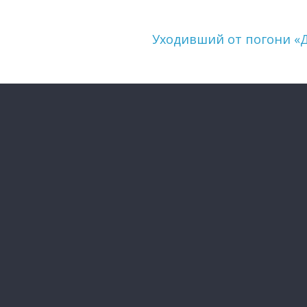
Уходивший от погони «Д