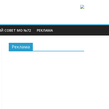
Й СОВЕТ МО №72
РЕКЛАМА
Реклама