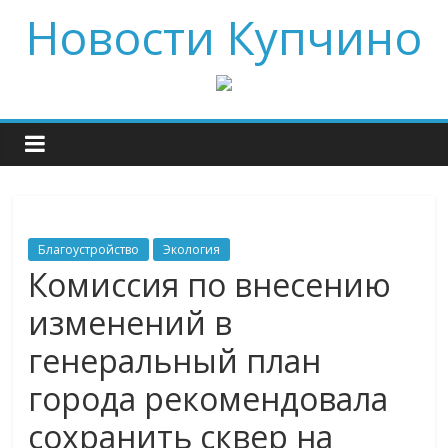
Новости Купчино
Благоустройство
Экология
Комиссия по внесению
изменений в
генеральный план
города рекомендовала
сохранить сквер на