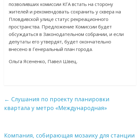
позволивших комиссии КГА встать на сторону
жителей и рекомендовать сохранить у сквера на
Пловдивской улице статус рекреационного
пространства. Предложение Комиссии будет
обсуждаться в Законодательном собрании, и если
депутаты его утвердят, будет окончательно
внесено в Генеральный план города.
Ольга Ясененко, Павел Швец.
←
Слушания по проекту планировки
квартала у метро «Международная»
Компания, собирающая мозаику для станции