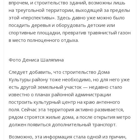
впрочем, и строительство зданий, возможны лишь
на треугольной территории, выходящей за пределы
этой «перспективы». Здесь давно уже можно было
посадить деревья и оборудовать детские или
спортивные площадки, превратив травянистый газон
в место полноценного отдыха.
Фото Дениса Шаляпина
Следует добавить, что строительство Дома
Культуры району тоже необходимо, но для него уже
есть другой земельный участок — недавно стало
известно о планах районной администрации
построить культурный центр на краю антенного
поля. Сейчас эта территория активно развивается,
рядом строятся жилые дома, а после открытия метро
должен появиться дополнительный транспорт.
Возможно, эта информация стала одной из причин,