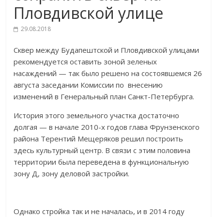
Пловдивской улице
29.08.2018
Сквер между Будапештской и Пловдивской улицами
рекомендуется оставить зоной зеленых
насаждений — так было решено на состоявшемся 26
августа заседании Комиссии по внесению
изменений в Генеральный план Санкт-Петербурга.
История этого земельного участка достаточно
долгая — в начале 2010-х годов глава Фрунзенского
района Терентий Мещеряков решил построить
здесь культурный центр. В связи с этим половина
территории была переведена в функциональную
зону Д, зону деловой застройки.
Однако стройка так и не началась, и в 2014 году