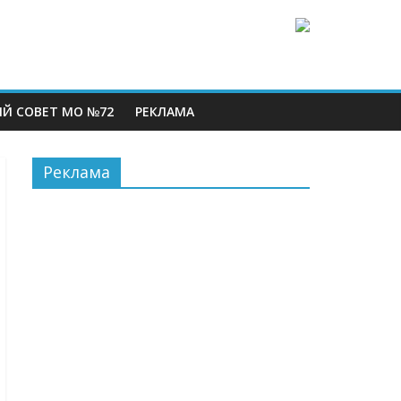
Й СОВЕТ МО №72
РЕКЛАМА
Реклама