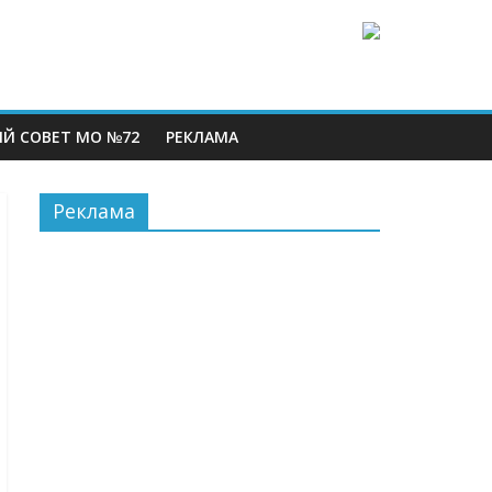
Й СОВЕТ МО №72
РЕКЛАМА
Реклама