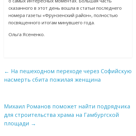
о самых интересных моментах. Большая часть
сказанного в этот день вошла в статьи последнего
номера газеты «Фрунзенский район», полностью
посвященного итогам минувшего года.
Ольга Ясененко.
←
На пешеходном переходе через Софийскую
насмерть сбита пожилая женщина
Михаил Романов поможет найти подрядчика
для строительства храма на Гамбургской
площади
→