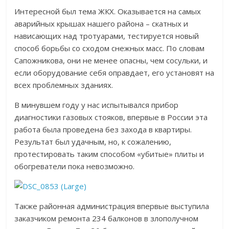
Интересной был тема ЖКХ. Оказывается на самых
аварийных крышах нашего района – скатных и
нависающих над тротуарами, тестируется новый
способ борьбы со сходом снежных масс. По словам
Сапожникова, они не менее опасны, чем сосульки, и
если оборудование себя оправдает, его установят на
всех проблемных зданиях.
В минувшем году у нас испытывался прибор
диагностики газовых стояков, впервые в России эта
работа была проведена без захода в квартиры.
Результат был удачным, но, к сожалению,
протестировать таким способом «убитые» плиты и
обогреватели пока невозможно.
Также районная администрация впервые выступила
заказчиком ремонта 234 балконов в злополучном