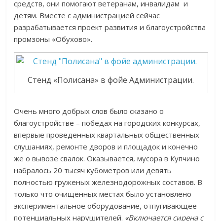
средств, они помогают ветеранам, инвалидам и
детям. Вместе с администрацией сейчас
разрабатывается проект развития и благоустройства
промзоны «Обухово».
Стенд «Полисана» в фойе Администрации.
Очень много добрых слов было сказано о
благоустройстве – победах на городских конкурсах,
впервые проведенных квартальных общественных
слушаниях, ремонте дворов и площадок и конечно
же о вывозе свалок. Оказывается, мусора в Купчино
набралось 20 тысяч кубометров или девять
полностью груженых железнодорожных составов. В
только что очищенных местах было установлено
экспериментальное оборудование, отпугивающее
потенциальных нарушителей.
«Включается сирена с