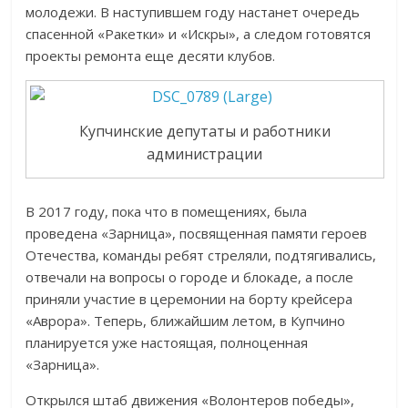
молодежи. В наступившем году настанет очередь
спасенной «Ракетки» и «Искры», а следом готовятся
проекты ремонта еще десяти клубов.
Купчинские депутаты и работники
администрации
В 2017 году, пока что в помещениях, была
проведена «Зарница», посвященная памяти героев
Отечества, команды ребят стреляли, подтягивались,
отвечали на вопросы о городе и блокаде, а после
приняли участие в церемонии на борту крейсера
«Аврора». Теперь, ближайшим летом, в Купчино
планируется уже настоящая, полноценная
«Зарница».
Открылся штаб движения «Волонтеров победы»,