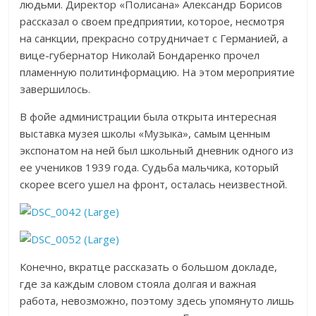
людьми. Директор «Полисана» Александр Борисов
рассказал о своем предприятии, которое, несмотря
на санкции, прекрасно сотрудничает с Германией, а
вице-губернатор Николай Бондаренко прочел
пламенную политинформацию. На этом мероприятие
завершилось.
В фойе администрации была открыта интересная
выставка музея школы «Музыка», самым ценным
экспонатом на ней был школьный дневник одного из
ее учеников 1939 года. Судьба мальчика, который
скорее всего ушел на фронт, осталась неизвестной.
Конечно, вкратце рассказать о большом докладе,
где за каждым словом стояла долгая и важная
работа, невозможно, поэтому здесь упомянуто лишь