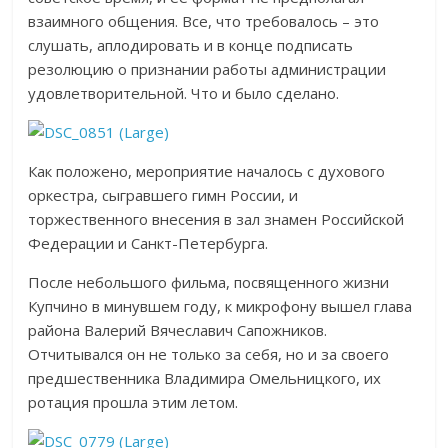
взаимного общения. Все, что требовалось – это
слушать, аплодировать и в конце подписать
резолюцию о признании работы администрации
удовлетворительной. Что и было сделано.
Как положено, мероприятие началось с духового
оркестра, сыгравшего гимн России, и
торжественного внесения в зал знамен Российской
Федерации и Санкт-Петербурга.
После небольшого фильма, посвященного жизни
Купчино в минувшем году, к микрофону вышел глава
района Валерий Вячеславич Сапожников.
Отчитывался он не только за себя, но и за своего
предшественника Владимира Омельницкого, их
ротация прошла этим летом.