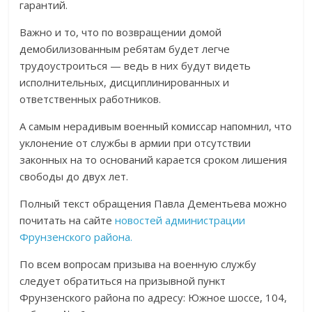
гарантий.
Важно и то, что по возвращении домой
демобилизованным ребятам будет легче
трудоустроиться — ведь в них будут видеть
исполнительных, дисциплинированных и
ответственных работников.
А самым нерадивым военный комиссар напомнил, что
уклонение от службы в армии при отсутствии
законных на то оснований карается сроком лишения
свободы до двух лет.
Полный текст обращения Павла Дементьева можно
почитать на сайте
новостей администрации
Фрунзенского района.
По всем вопросам призыва на военную службу
следует обратиться на призывной пункт
Фрунзенского района по адресу: Южное шоссе, 104,