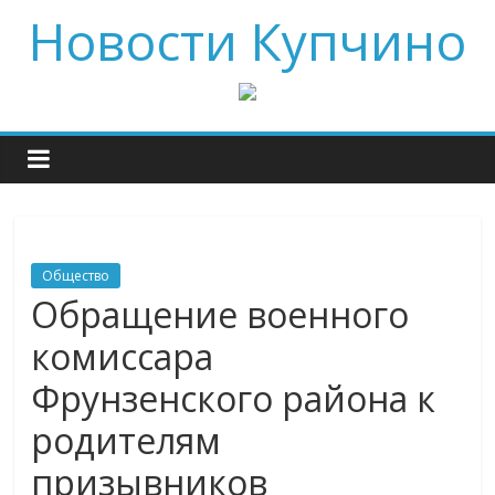
Новости Купчино
Общество
Обращение военного
комиссара
Фрунзенского района к
родителям
призывников