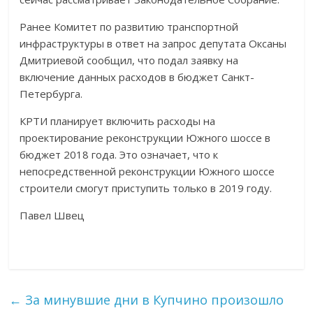
Ранее Комитет по развитию транспортной
инфраструктуры в ответ на запрос депутата Оксаны
Дмитриевой сообщил, что подал заявку на
включение данных расходов в бюджет Санкт-
Петербурга.
КРТИ планирует включить расходы на
проектирование реконструкции Южного шоссе в
бюджет 2018 года. Это означает, что к
непосредственной реконструкции Южного шоссе
строители смогут приступить только в 2019 году.
Павел Швец
←
За минувшие дни в Купчино произошло