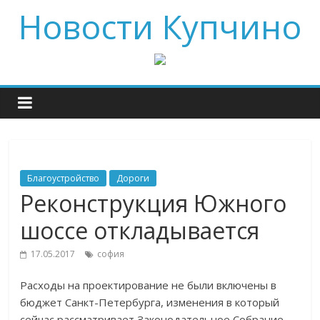
Новости Купчино
Благоустройство
Дороги
Реконструкция Южного
шоссе откладывается
17.05.2017
софия
Расходы на проектирование не были включены в
бюджет Санкт-Петербурга, изменения в который
сейчас рассматривает Законодательное Собрание.