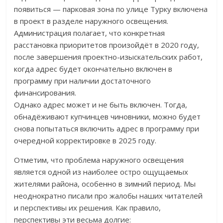
появиться — парковая зона по улице Турку включена
в проект в разделе наружного освещения.
Администрация полагает, что конкретная
расстановка приоритетов произойдёт в 2020 году,
после завершения проектно-изыскательских работ,
когда адрес будет окончательно включен в
программу при наличии достаточного
финансирования.
Однако адрес может и не быть включен. Тогда,
обнадёживают купчинцев чиновники, можно будет
снова попытаться включить адрес в программу при
очередной корректировке в 2025 году.
Отметим, что проблема наружного освещения
является одной из наиболее остро ощущаемых
жителями района, особенно в зимний период. Мы
неоднократно писали про жалобы наших читателей
и перспективы их решения. Как правило,
перспективы эти весьма долгие: