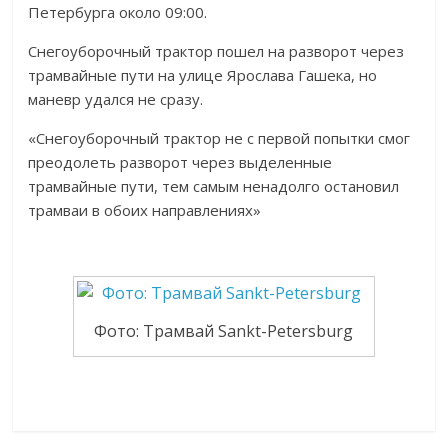
Петербурга около 09:00.
Снегоуборочный трактор пошел на разворот через
трамвайные пути на улице Ярослава Гашека, но
маневр удался не сразу.
«Снегоуборочный трактор не с первой попытки смог
преодолеть разворот через выделенные
трамвайные пути, тем самым ненадолго остановил
трамваи в обоих направлениях»
Фото: Трамвай Sankt-Petersburg