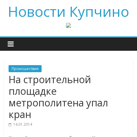
Новости Купчино
Происшествия
На строительной
площадке
метрополитена упал
кран
14.01.2014