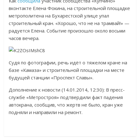
Как
сообщила
участник сообщества «Купчино»
вконтакте Елена Фокина, на строительной площадке
метрополитена на Бухарестской улице упал
строительный кран. «Хорошо, что не на трамвай!» —
радуется Елена. Событие произошло около восьми
часов вечера.
Судя по фотографии, речь идёт о тяжелом кране на
базе «Камаза» и строительной площадки на месте
будущей станции «Проспект Славы».
Дополнение к новости (14.01.2014, 12:30): В пресс-
службе «Метростроя» подтвердили факт падения
автокрана, сообщив, что жертв не было, кран уже
подняли и направили на ремонт.