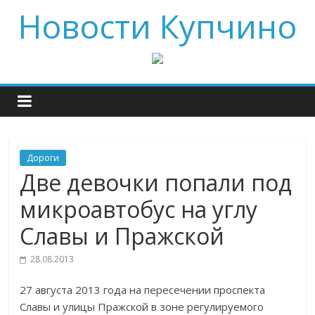
Новости Купчино
Дороги
Две девочки попали под
микроавтобус на углу
Славы и Пражской
28.08.2013
27 августа 2013 года на пересечении проспекта
Славы и улицы Пражской в зоне регулируемого