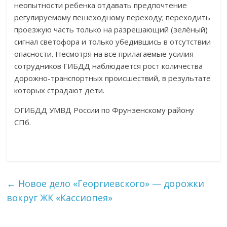
неопытности ребенка отдавать предпочтение
регулируемому пешеходному переходу; переходить
проезжую часть только на разрешающий (зелёный)
сигнал светофора и только убедившись в отсутствии
опасности. Несмотря на все прилагаемые усилия
сотрудников ГИБДД наблюдается рост количества
дорожно-транспортных происшествий, в результате
которых страдают дети.
ОГИБДД УМВД России по Фрунзенскому району
СПб.
←
Новое дело «Георгиевского» — дорожки
вокруг ЖК «Кассиопея»