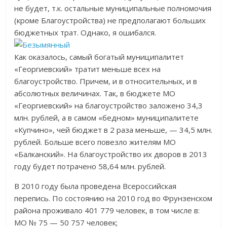
не будет, т.к. остальные муниципальные полномочия
(кроме Благоустройства) не предполагают больших
бюджетных трат. Однако, я ошибался.
Как оказалось, самый богатый муниципалитет
«Георгиевский» тратит меньше всех на
благоустройство. Причем, и в относительных, и в
абсолютных величинах. Так, в бюджете МО
«Георгиевский» на благоустройство заложено 34,3
млн. рублей, а в самом «бедном» муниципалитете
«Купчино», чей бюджет в 2 раза меньше, — 34,5 млн.
рублей. Больше всего повезло жителям МО
«Балканский». На благоустройство их дворов в 2013
году будет потрачено 58,64 млн. рублей.
В 2010 году была проведена Всероссийская
перепись. По состоянию на 2010 год во Фрунзенском
района проживало 401 779 человек, в том числе в:
МО № 75 — 50 757 человек;