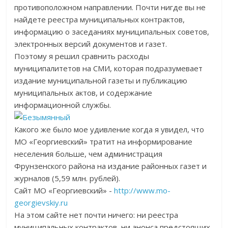
противоположном направлении. Почти нигде вы не
найдете реестра муниципальных контрактов,
информацию о заседаниях муниципальных советов,
электронных версий документов и газет.
Поэтому я решил сравнить расходы
муниципалитетов на СМИ, которая подразумевает
издание муниципальной газеты и публикацию
муниципальных актов, и содержание
информационной службы.
Какого же было мое удивление когда я увидел, что
МО «Георгиевский» тратит на информирование
неселения больше, чем администрация
Фрунзенского района на издание районных газет и
журналов (5,59 млн. рублей).
Сайт МО «Георгиевский» -
http://www.mo-
georgievskiy.ru
На этом сайте нет почти ничего: ни реестра
муниципальных контрактов, ни анонса предстоящих