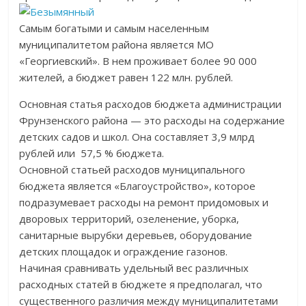
Самым богатыми и самым населенным
муниципалитетом района является МО
«Георгиевский». В нем проживает более 90 000
жителей, а бюджет равен 122 млн. рублей.
Основная статья расходов бюджета администрации
Фрунзенского района — это расходы на содержание
детских садов и школ. Она составляет 3,9 млрд
рублей или 57,5 % бюджета.
Основной статьей расходов муниципального
бюджета является «Благоустройство», которое
подразумевает расходы на ремонт придомовых и
дворовых территорий, озеленение, уборка,
санитарные вырубки деревьев, оборудование
детских площадок и ограждение газонов.
Начиная сравнивать удельный вес различных
расходных статей в бюджете я предполагал, что
существенного различия между муниципалитетами