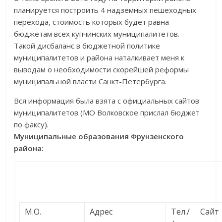
планируется построить 4 надземных пешеходных
перехода, стоимость которых будет равна
бюджетам всех купчинских муниципалитетов.
Такой дисбаланс в бюджетной политике
муниципалитетов и района наталкивает меня к
выводам о необходимости скорейшей реформы
муниципальной власти Санкт-Петербурга.
Вся информация была взята с официальных сайтов
муниципалитетов (МО Волковское прислал бюджет
по факсу).
Муниципальные образования Фрунзенского
района:
М.О.
Адрес
Тел./
Сайт