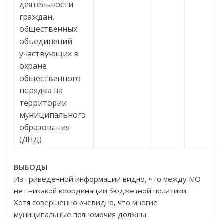
деятельности
граждан,
общественных
объединений
участвующих в
охране
общественного
порядка на
территории
муниципального
образования
(ДНД)
ВЫВОДЫ
Из приведенной информации видно, что между МО
нет никакой координации бюджетной политики.
Хотя совершенно очевидно, что многие
муниципальные полномочия должны