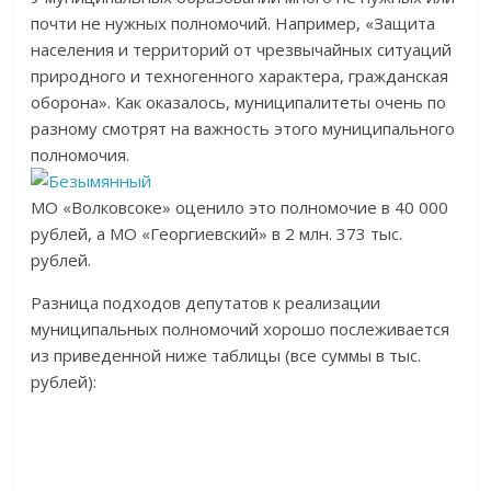
почти не нужных полномочий. Например, «Защита
населения и территорий от чрезвычайных ситуаций
природного и техногенного характера, гражданская
оборона». Как оказалось, муниципалитеты очень по
разному смотрят на важность этого муниципального
полномочия.
МО «Волковсоке» оценило это полномочие в 40 000
рублей, а МО «Георгиевский» в 2 млн. 373 тыс.
рублей.
Разница подходов депутатов к реализации
муниципальных полномочий хорошо послеживается
из приведенной ниже таблицы (все суммы в тыс.
рублей):