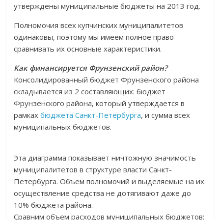
утверждены муниципальные бюджеты на 2013 год.
Полномочия всех купчинских муниципалитетов
одинаковы, поэтому мы имеем полное право
сравнивать их основные характеристики.
Как финансируется Фрунзенский район?
Консолидированный бюджет Фрунзенского района
складывается из 2 составляющих: бюджет
Фрунзенского района, который утверждается в
рамках
бюджета Санкт-Петербурга
, и сумма всех
муниципальных бюджетов.
Эта диаграмма показывает ничтожную значимость
муниципалитетов в структуре власти Санкт-
Петербурга. Объем полномочий и выделяемые на их
осуществление средства не дотягивают даже до
10% бюджета района.
Сравним объем расходов муниципальных бюджетов: