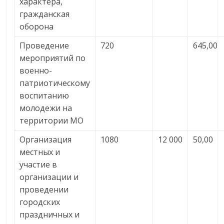
характера,
гражданская
оборона
Проведение
720
645,00
мероприятий по
военно-
патриотическому
воспитанию
молодежи на
территории МО
Организация
1080
12 000
50,00
местных и
участие в
организации и
проведении
городских
праздничных и