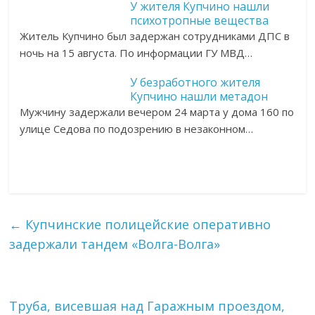
У жителя Купчино нашли
психотропные вещества
Житель Купчино был задержан сотрудниками ДПС в
ночь на 15 августа. По информации ГУ МВД…
У безработного жителя
Купчино нашли метадон
Мужчину задержали вечером 24 марта у дома 160 по
улице Седова по подозрению в незаконном…
←
Купчинские полицейские оперативно
задержали тандем «Волга-Волга»
Труба, висевшая над Гаражным проездом,