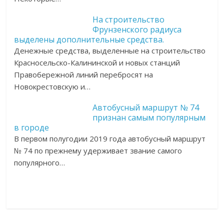
На строительство
Фрунзенского радиуса
выделены дополнительные средства.
Денежные средства, выделенные на строительство
Красносельско-Калининской и новых станций
Правобережной линий перебросят на
Новокрестовскую и…
Автобусный маршрут № 74
признан самым популярным
в городе
В первом полугодии 2019 года автобусный маршрут
№ 74 по прежнему удерживает звание самого
популярного…