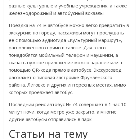
разные культурные и учебные учреждения, а также
железнодорожный и автобусный вокзалы.
Поездка на 74-м автобусе можно легко превратить в
экскурсию по городу, пассажиры могут прослушать
ее с помощью аудиогида «Культурный маршрут»,
расположенного прямо в салоне. Для этого
понадобятся мобильный телефон и наушники, а
скачать нужное приложение можно заранее или с
помощью QR-кода прямо в автобусе. Экскурсовод
расскажет о типовая застройке Фрунзенского
района, Лиговке и других интересных местах, мимо
которых проезжает автобус.
Последний рейс автобус № 74 совершает в 1 час 10
минут ночи, когда метро уже закрыто, а многие
другие автобусы отправились в парк.
Статьи на тему