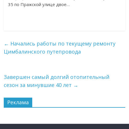
35 по Пражской улице двое…
←
Начались работы по текущему ремонту
Цимбалинского путепровода
Завершен самый долгий отопительный
сезон за минувшие 40 лет
→
Реклама