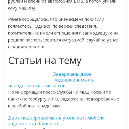
рублей и ключи от автомобиля БМВ, а потом угнали
саму машину.
Ранее сообщалось, что бизнесмена похитили
коллекторы. Однако, по версии следствия,
похитители не имели отношения к заимодавцу, они
решили воспользоваться ситуацией, случайно узнав
о задолженности.
Статьи на тему
Задержаны двое
подозреваемых в
нападениях на таксистов
По информации пресс-службы ГУ МВД России по
Санкт-Петербургу и ЛО, задержаны подозреваемые
в разбойных нападениях…
Двое подозреваемых в угоне автомобиля
задержаны в Купчино