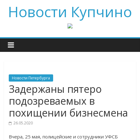
Новости Купчино
Новости Петербурга
Задержаны пятеро
подозреваемых в
похищении бизнесмена
26.05.2020
Вчера, 25 мая, полицейские и сотрудники УФСБ