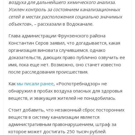
воздуха для дальнейшего химического анализа.
Усилен контроль за состоянием канализационных
сетей в местах расположения социально значимых
объектов
», – рассказали в Водоканале.
Глава администрации Фрунзенского района
Константин Серов заявил, что догадывается, какая
организация виновата случившемся. однако
доказательств, дающих право публично озвучить ее
имя, пока еще нет. Возможно, оно станет известно
после расследования происшествия.
Как
мы писали ранее
, «Роспотребнадзор» не
обнаружил в пробах воздуха опасных для здоровья
веществ, и эвакуация жителей не понадобилась.
Стоит добавить, что незаконный сброс посторонних
веществ в систему канализации является
административным правонарушением, штраф за
которое может достигать 250 тысяч рублей.