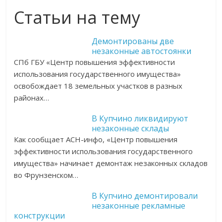
Статьи на тему
Демонтированы две
незаконные автостоянки
СПб ГБУ «Центр повышения эффективности
использования государственного имущества»
освобождает 18 земельных участков в разных
районах…
В Купчино ликвидируют
незаконные склады
Как сообщает АСН-инфо, «Центр повышения
эффективности использования государственного
имущества» начинает демонтаж незаконных складов
во Фрунзенском…
В Купчино демонтировали
незаконные рекламные
конструкции