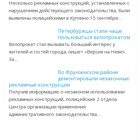
Несколько рекламных конструкций, установленных c
нарушением действующего законодательства, были
выявлены полицейскими в Купчино 15 сентября…
Петербуржцы стали чаще
пользоваться велопрокатом
Велопрокат стал вызывать больший интерес у
жителей и гостей города, пишет «Версия на Неве».
За…
Во Фрунзенском районе
демонтировали незаконные
рекламные конструкции
Получив информацию о незаконом использовании
рекламных конструкций, полицейские 2 отдела
Центра организации применения
административного законодательства…