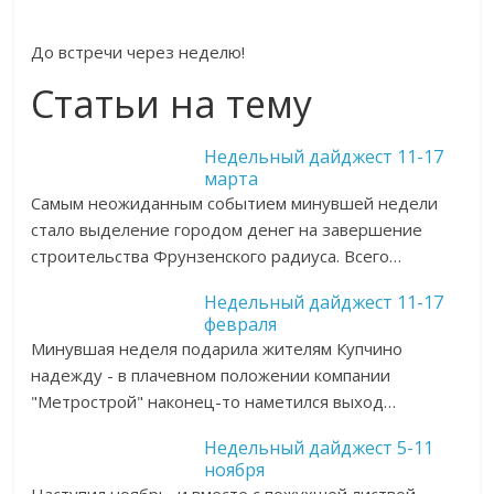
До встречи через неделю!
Статьи на тему
Недельный дайджест 11-17
марта
Самым неожиданным событием минувшей недели
стало выделение городом денег на завершение
строительства Фрунзенского радиуса. Всего…
Недельный дайджест 11-17
февраля
Минувшая неделя подарила жителям Купчино
надежду - в плачевном положении компании
"Метрострой" наконец-то наметился выход…
Недельный дайджест 5-11
ноября