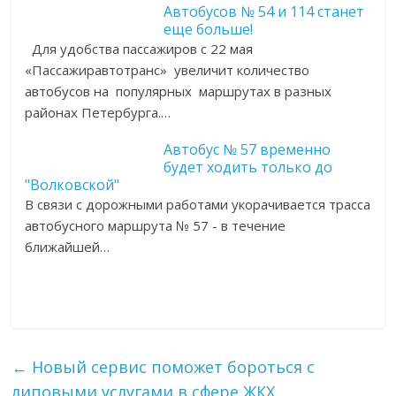
Автобусов № 54 и 114 станет
еще больше!
Для удобства пассажиров с 22 мая
«Пассажиравтотранс» увеличит количество
автобусов на популярных маршрутах в разных
районах Петербурга.…
Автобус № 57 временно
будет ходить только до
"Волковской"
В связи с дорожными работами укорачивается трасса
автобусного маршрута № 57 - в течение
ближайшей…
←
Новый сервис поможет бороться с
липовыми услугами в сфере ЖКХ