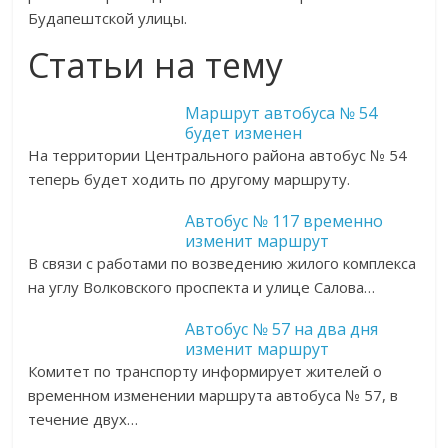
Будапештской улицы.
Статьи на тему
Маршрут автобуса № 54
будет изменен
На территории Центрального района автобус № 54
теперь будет ходить по другому маршруту.
Автобус № 117 временно
изменит маршрут
В связи с работами по возведению жилого комплекса
на углу Волковского проспекта и улице Салова…
Автобус № 57 на два дня
изменит маршрут
Комитет по транспорту информирует жителей о
временном изменении маршрута автобуса № 57, в
течение двух…