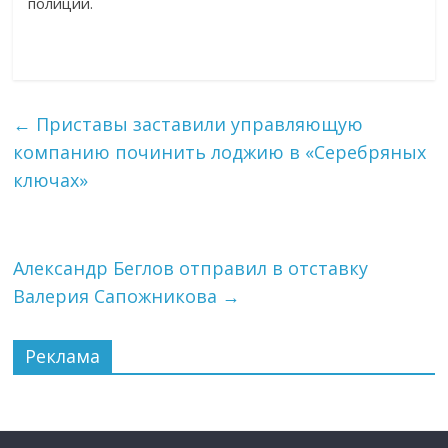
полиции.
←
Приставы заставили управляющую
компанию починить лоджию в «Серебряных
ключах»
Александр Беглов отправил в отставку
Валерия Сапожникова
→
Реклама