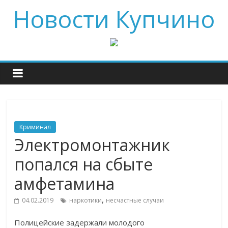
Новости Купчино
Криминал
Электромонтажник
попался на сбыте
амфетамина
,
04.02.2019
наркотики
несчастные случаи
Полицейские задержали молодого