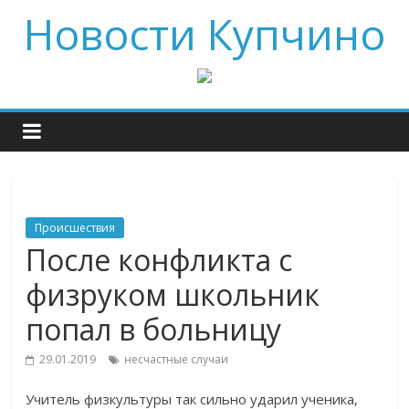
Новости Купчино
Происшествия
После конфликта с
физруком школьник
попал в больницу
29.01.2019
несчастные случаи
Учитель физкультуры так сильно ударил ученика,