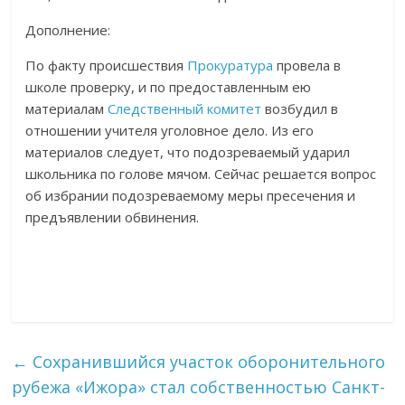
Дополнение:
По факту происшествия
Прокуратура
провела в
школе проверку, и по предоставленным ею
материалам
Следственный комитет
возбудил в
отношении учителя уголовное дело. Из его
материалов следует, что подозреваемый ударил
школьника по голове мячом. Сейчас решается вопрос
об избрании подозреваемому меры пресечения и
предъявлении обвинения.
←
Сохранившийся участок оборонительного
рубежа «Ижора» стал собственностью Санкт-