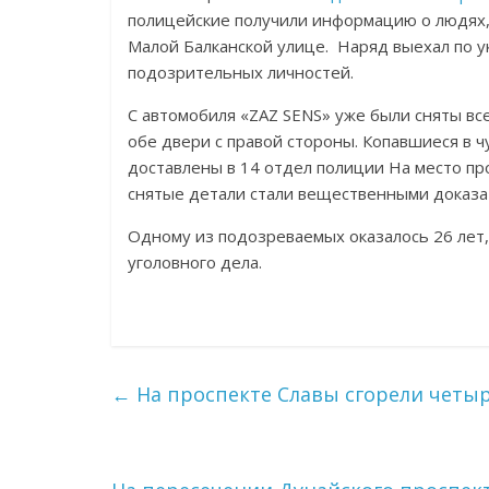
полицейские получили информацию о людях,
Малой Балканской улице. Наряд выехал по у
подозрительных личностей.
С автомобиля «ZAZ SENS» уже были сняты все
обе двери с правой стороны. Копавшиеся в 
доставлены в 14 отдел полиции На место пр
снятые детали стали вещественными доказа
Одному из подозреваемых оказалось 26 лет,
уголовного дела.
←
На проспекте Славы сгорели чет