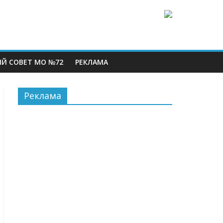
Й СОВЕТ МО №72
РЕКЛАМА
Реклама