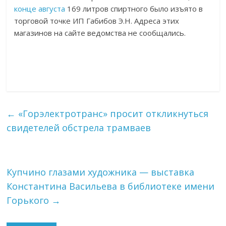
конце августа
169 литров спиртного было изъято в
торговой точке ИП Габибов Э.Н. Адреса этих
магазинов на сайте ведомства не сообщались.
←
«Горэлектротранс» просит откликнуться
свидетелей обстрела трамваев
Купчино глазами художника — выставка
Константина Васильева в библиотеке имени
Горького
→