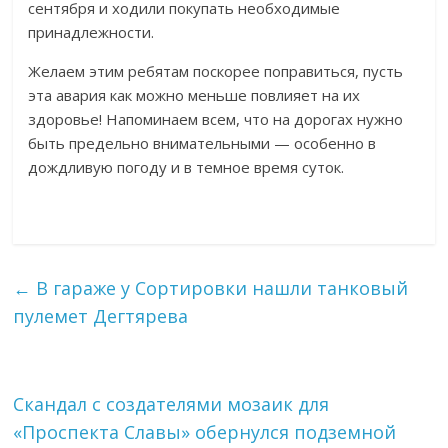
сентября и ходили покупать необходимые
принадлежности.
Желаем этим ребятам поскорее поправиться, пусть
эта авария как можно меньше повлияет на их
здоровье! Напоминаем всем, что на дорогах нужно
быть предельно внимательными — особенно в
дождливую погоду и в темное время суток.
←
В гараже у Сортировки нашли танковый
пулемет Дегтярева
Скандал с создателями мозаик для
«Проспекта Славы» обернулся подземной