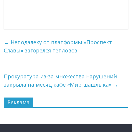
←
Неподалеку от платформы «Проспект
Славы» загорелся тепловоз
Прокуратура из-за множества нарушений
закрыла на месяц кафе «Мир шашлыка»
→
Реклама