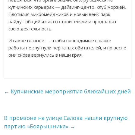
купчинских карьерах — дайвинг-центр, клуб моржей,
флотилия микромейджиков и новый вейк-парк
найдут общий язык со строителями и продолжат
свою деятельность.
И самое главное — чтобы проводимые в парке
работы не спугнули пернатых обитателей, и по весне
они снова вернулись в наши края.
←
Купчинские мероприятия ближайших дней
В промзоне на улице Салова нашли крупную
партию «Боярышника»
→