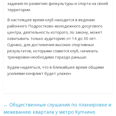
задания по развитию физкультуры и спорта на своей
территории.
В настоящее время клуб находится в ведении
районного Подростково-молодежного досугового
центра, деятельность которого, по закону, может
охватывать только аудиторию от 14 до 30 лет.
Однако, для достижения высоких спортивных
результатов, которыми славится клуб, начинать
тренировки необходимо гораздо раньше.
Будем надеяться, что в ближайшее время общими
усилиями конфликт будет улажен.
←
Общественные слушания по планировке и
межеванию квартала у метро Купчино