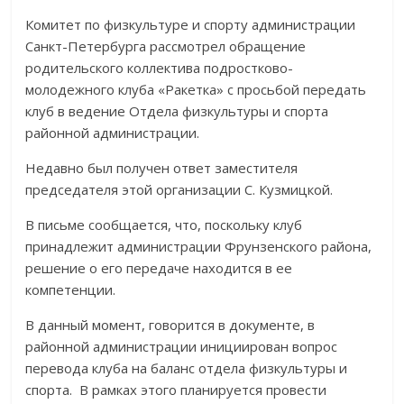
Комитет по физкультуре и спорту администрации
Санкт-Петербурга рассмотрел обращение
родительского коллектива подростково-
молодежного клуба «Ракетка» с просьбой передать
клуб в ведение Отдела физкультуры и спорта
районной администрации.
Недавно был получен ответ заместителя
председателя этой организации С. Кузмицкой.
В письме сообщается, что, поскольку клуб
принадлежит администрации Фрунзенского района,
решение о его передаче находится в ее
компетенции.
В данный момент, говорится в документе, в
районной администрации инициирован вопрос
перевода клуба на баланс отдела физкультуры и
спорта. В рамках этого планируется провести