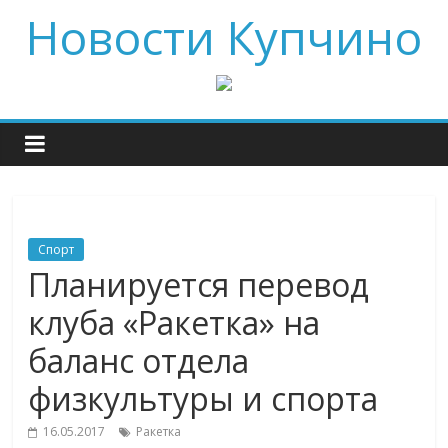
Новости Купчино
Спорт
Планируется перевод
клуба «Ракетка» на
баланс отдела
физкультуры и спорта
16.05.2017
Ракетка