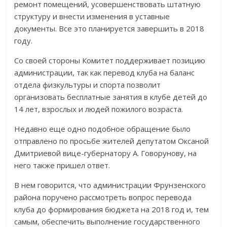
ремонт помещений, усовершенствовать штатную
структуру и внести изменения в уставные
документы. Все это планируется завершить в 2018
году.
Со своей стороны Комитет поддерживает позицию
администрации, так как перевод клуба на баланс
отдела физкультуры и спорта позволит
организовать бесплатные занятия в клубе детей до
14 лет, взрослых и людей пожилого возраста.
Недавно еще одно подобное обращение было
отправлено по просьбе жителей депутатом Оксаной
Дмитриевой вице-губернатору А. Говорунову, на
него также пришел ответ.
В нем говорится, что администрации Фрунзенского
района поручено рассмотреть вопрос перевода
клуба до формирования бюджета на 2018 год и, тем
самым, обеспечить выполнение государственного