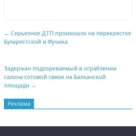
←
Серьезное ДТП произошло на перекрестке
Бухарестской и Фучика
Задержан подозреваемый в ограблении
салона сотовой связи на Балканской
площади
→
Реклама