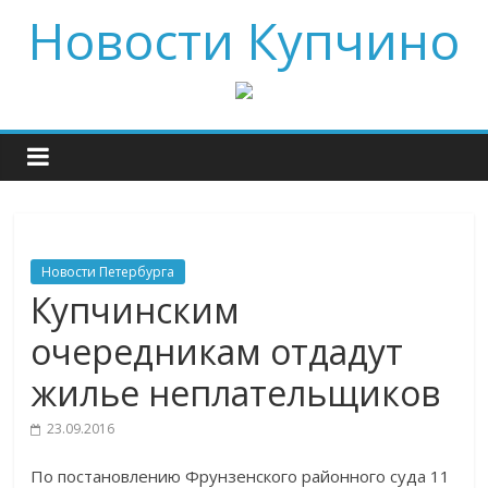
Новости Купчино
Новости Петербурга
Купчинским
очередникам отдадут
жилье неплательщиков
23.09.2016
По постановлению Фрунзенского районного суда 11